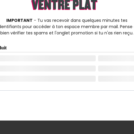
IMPORTANT
- Tu vas recevoir dans quelques minutes tes
dentifiants pour accéder à ton espace membre par mail. Pense
bien vérifier tes spams et l'onglet promotion si tu n'as rien reçu.
uit