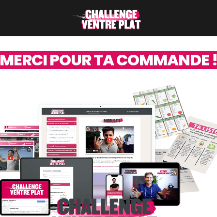
MERCI POUR TA COMMANDE 