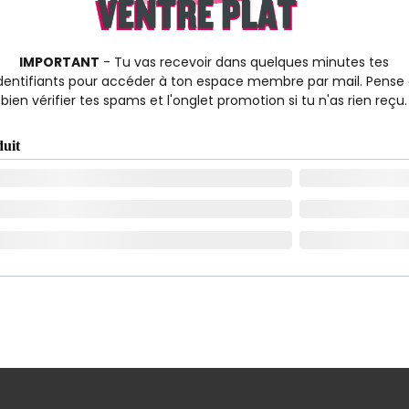
IMPORTANT
- Tu vas recevoir dans quelques minutes tes
dentifiants pour accéder à ton espace membre par mail. Pense
bien vérifier tes spams et l'onglet promotion si tu n'as rien reçu.
uit