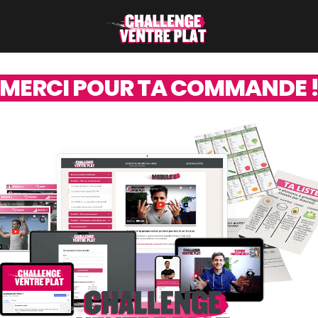
MERCI POUR TA COMMANDE 