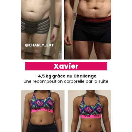
Xavier
-4,5 kg grâce au Challenge
Une recomposition corporelle par la suite