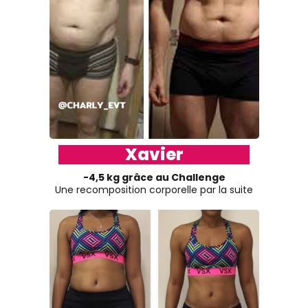
Xavier
-4,5 kg grâce au Challenge
Une recomposition corporelle par la suite