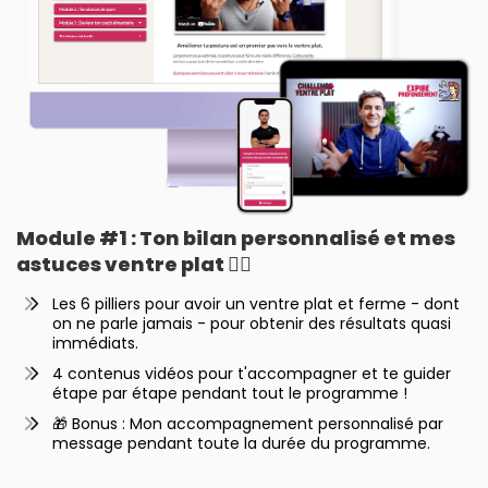
Module #1 : Ton bilan personnalisé et mes
astuces ventre plat 👌🏼
Les 6 pilliers pour avoir un ventre plat et ferme - dont
on ne parle jamais - pour obtenir des résultats quasi
immédiats.
4 contenus vidéos pour t'accompagner et te guider
étape par étape pendant tout le programme !
🎁 Bonus : Mon accompagnement personnalisé par
message pendant toute la durée du programme.