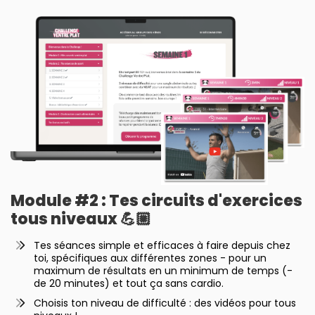
Module #2 : Tes circuits d'exercices
tous niveaux 💪🏼
Tes séances simple et efficaces à faire depuis chez
toi, spécifiques aux différentes zones - pour un
maximum de résultats en un minimum de temps (-
de 20 minutes) et tout ça sans cardio.
Choisis ton niveau de difficulté : des vidéos pour tous