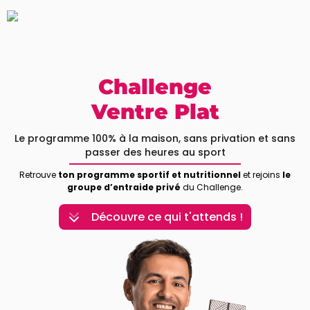
Challenge
Ventre Plat
Le programme 100% à la maison, sans privation et sans
passer des heures au sport
Retrouve
ton programme sportif et nutritionnel
et rejoins
le
groupe d’entraide privé
du Challenge.
Découvre ce qui t'attends !