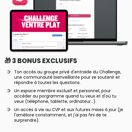
🎁 3 BONUS EXCLUSIFS
Ton accès au groupe privé d'entraide du Challenge,
une communauté bienveillante pour se soutenir et
répondre à toutes les questions.
Un espace membre exclusif et personnel, pour
accéder au porgramme quand tu veux et d'où tu
veux (téléphone, tablette, ordinateur...).
Un accès à vie au CVP et aux futures mises à jour (je
l'améliore constamment, et j'ai pas fini de te
surprendre).