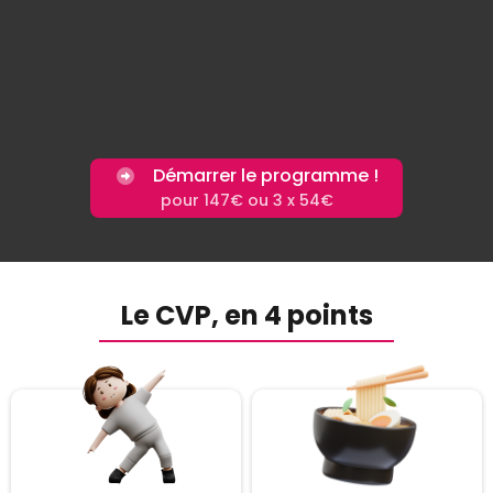
Démarrer le programme !
pour 147€ ou 3 x 54€
Le CVP, en 4 points