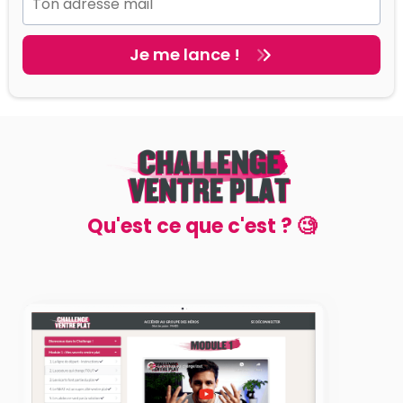
Je me lance !
Qu'est ce que c'est ? 🧐