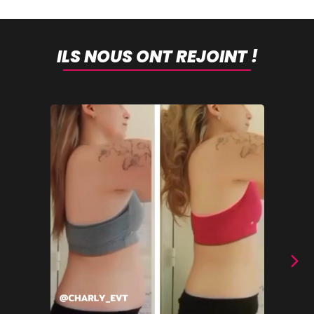
ILS NOUS ONT REJOINT !