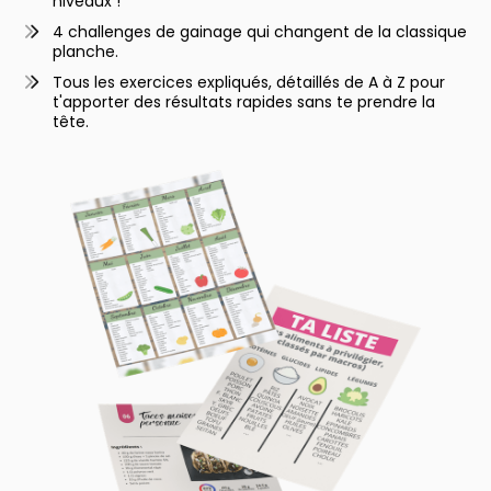
niveaux !
4 challenges de gainage qui changent de la classique
planche.
Tous les exercices expliqués, détaillés de A à Z pour
t'apporter des résultats rapides sans te prendre la
tête.