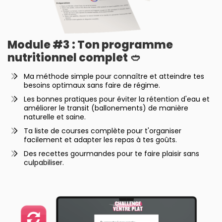
Module #3 : Ton programme
nutritionnel complet 🥙
Ma méthode simple pour connaître et atteindre tes
besoins optimaux sans faire de régime.
Les bonnes pratiques pour éviter la rétention d'eau et
améliorer le transit (ballonements) de manière
naturelle et saine.
Ta liste de courses complète pour t'organiser
facilement et adapter les repas à tes goûts.
Des recettes gourmandes pour te faire plaisir sans
culpabiliser.