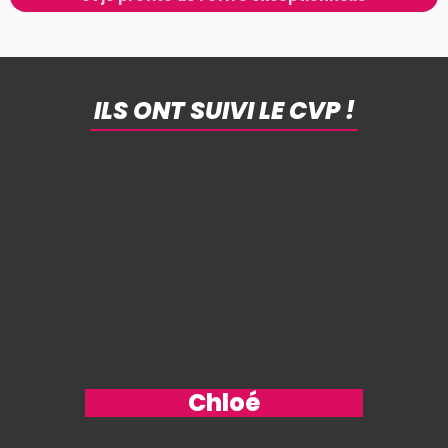
ILS ONT SUIVI LE CVP !
Chloé