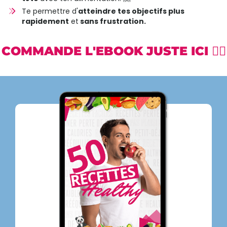
Te permettre d'
atteindre tes objectifs plus
rapidement
et
sans frustration.
COMMANDE L'EBOOK JUSTE ICI 👇🏼